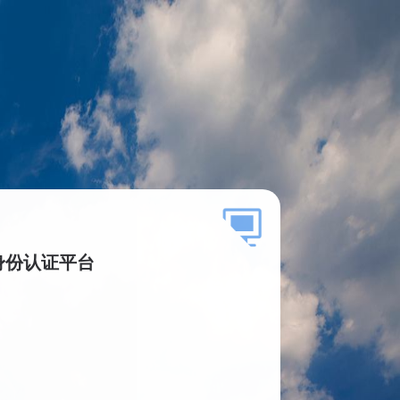
身份认证平台