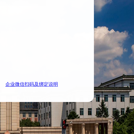
企业微信扫码及绑定说明